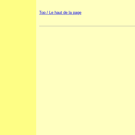
Top / Le haut de la page