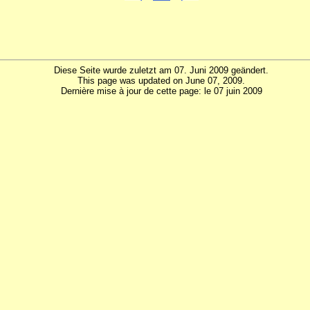
Diese Seite wurde zuletzt am 07. Juni 2009 geändert.
This page was updated on June 07, 2009.
Dernière mise à jour de cette page: le 07 juin 2009