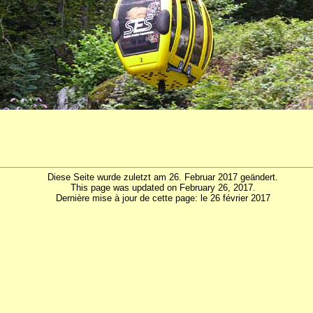
Diese Seite wurde zuletzt am 26. Februar 2017 geändert.
This page was updated on February 26, 2017.
Dernière mise à jour de cette page: le 26 février 2017