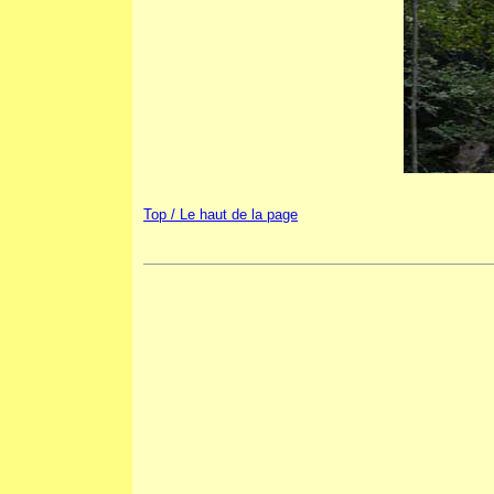
Top / Le haut de la page