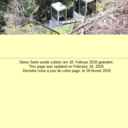
Diese Seite wurde zuletzt am 18. Februar 2018 geändert.
This page was updated on February 18, 2018.
Dernière mise à jour de cette page: le 18 février 2018