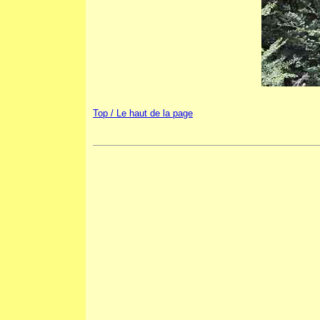
Top / Le haut de la page