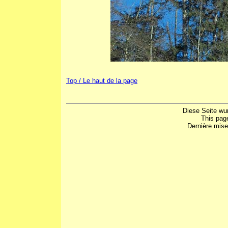
Top / Le haut de la page
Diese Seite wu
This pag
Dernière mise