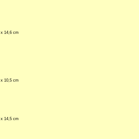
2 x 14,6 cm
3 x 10,5 cm
2 x 14,5 cm