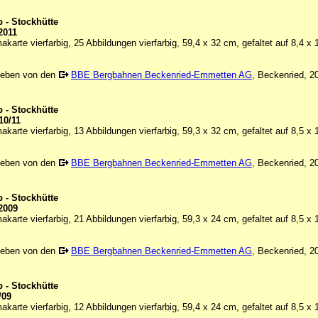
 - Stockhütte
2011
karte vierfarbig, 25 Abbildungen vierfarbig, 59,4 x 32 cm, gefaltet auf 8,4 x
geben von den
BBE Bergbahnen Beckenried-Emmetten AG
, Beckenried, 2
 - Stockhütte
10/11
karte vierfarbig, 13 Abbildungen vierfarbig, 59,3 x 32 cm, gefaltet auf 8,5 x
geben von den
BBE Bergbahnen Beckenried-Emmetten AG
, Beckenried, 2
 - Stockhütte
2009
karte vierfarbig, 21 Abbildungen vierfarbig, 59,3 x 24 cm, gefaltet auf 8,5 x
geben von den
BBE Bergbahnen Beckenried-Emmetten AG
, Beckenried, 2
 - Stockhütte
/09
karte vierfarbig, 12 Abbildungen vierfarbig, 59,4 x 24 cm, gefaltet auf 8,5 x