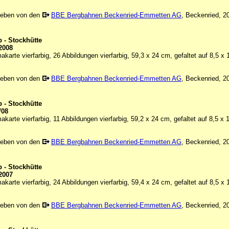
geben von den
BBE Bergbahnen Beckenried-Emmetten AG
, Beckenried, 2
 - Stockhütte
2008
karte vierfarbig, 26 Abbildungen vierfarbig, 59,3 x 24 cm, gefaltet auf 8,5 x
geben von den
BBE Bergbahnen Beckenried-Emmetten AG
, Beckenried, 2
 - Stockhütte
/08
karte vierfarbig, 11 Abbildungen vierfarbig, 59,2 x 24 cm, gefaltet auf 8,5 x
geben von den
BBE Bergbahnen Beckenried-Emmetten AG
, Beckenried, 2
 - Stockhütte
2007
karte vierfarbig, 24 Abbildungen vierfarbig, 59,4 x 24 cm, gefaltet auf 8,5 x
geben von den
BBE Bergbahnen Beckenried-Emmetten AG
, Beckenried, 2