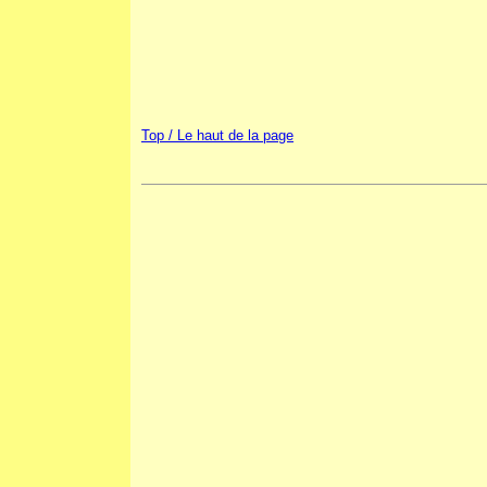
Top / Le haut de la page