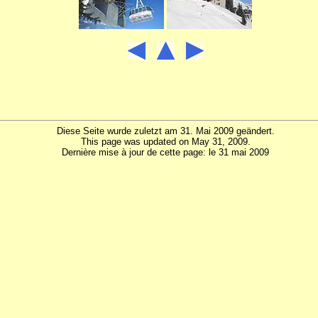
Diese Seite wurde zuletzt am 31. Mai 2009 geändert.
This page was updated on May 31, 2009.
Dernière mise à jour de cette page: le 31 mai 2009