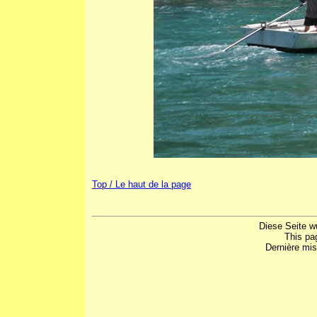
Top / Le haut de la page
Diese Seite w
This pa
Dernière mis