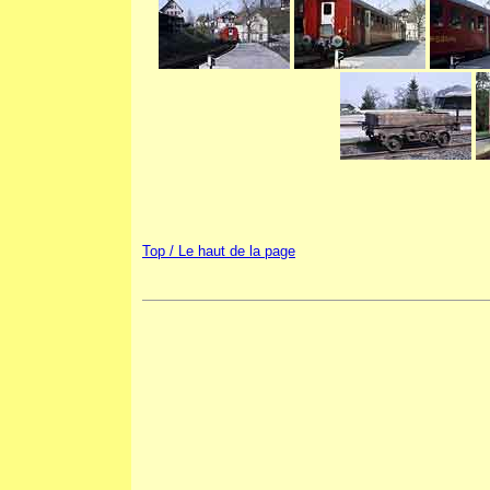
Top / Le haut de la page