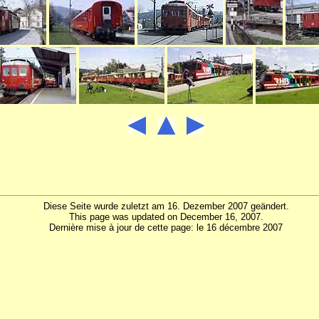
Diese Seite wurde zuletzt am 16. Dezember 2007 geändert.
This page was updated on December 16, 2007.
Dernière mise à jour de cette page: le 16 décembre 2007